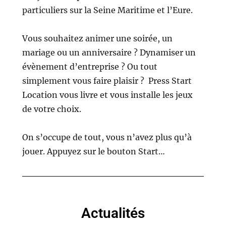
particuliers sur la Seine Maritime et l’Eure.
Vous souhaitez animer une soirée, un
mariage ou un anniversaire ? Dynamiser un
évènement d’entreprise ? Ou tout
simplement vous faire plaisir ? Press Start
Location vous livre et vous installe les jeux
de votre choix.
On s’occupe de tout, vous n’avez plus qu’à
jouer. Appuyez sur le bouton Start…
Actualités