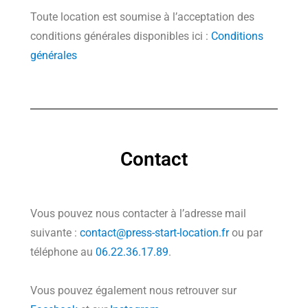
Toute location est soumise à l’acceptation des
conditions générales disponibles ici :
Conditions
générales
Contact
Vous pouvez nous contacter à l’adresse mail
suivante :
contact@press-start-location.fr
ou par
téléphone au
06.22.36.17.89
.
Vous pouvez également nous retrouver sur