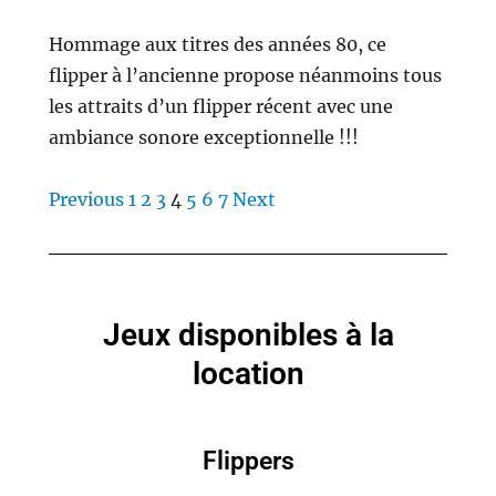
Hommage aux titres des années 80, ce
flipper à l’ancienne propose néanmoins tous
les attraits d’un flipper récent avec une
ambiance sonore exceptionnelle !!!
Previous
1
2
3
4
5
6
7
Next
Jeux disponibles à la
location
Flippers