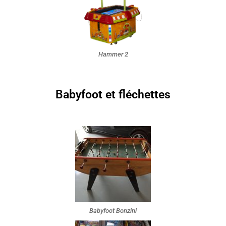
Hammer 2
Babyfoot et fléchettes
Babyfoot Bonzini