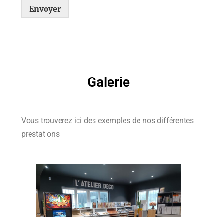
Envoyer
Galerie
Vous trouverez ici des exemples de nos différentes
prestations