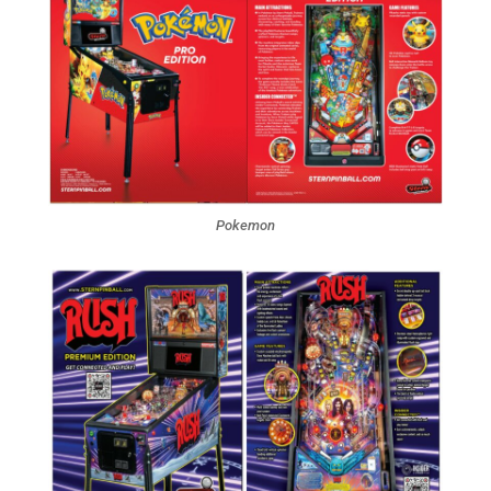
Pokemon