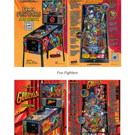
Foo Fighters