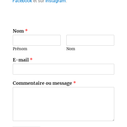
Facebook
et sur
Instagram
.
Nom
*
Prénom
Nom
E-mail
*
Commentaire ou message
*