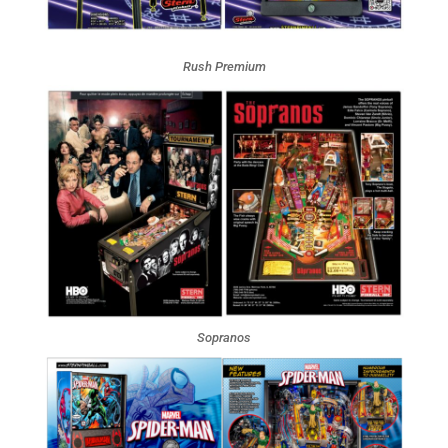
Rush Premium
Sopranos