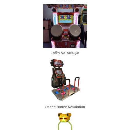
Taiko No Tatsujin
Dance Dance Revolution