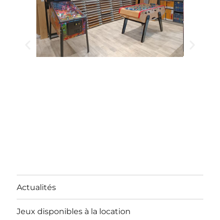
Actualités
Jeux disponibles à la location