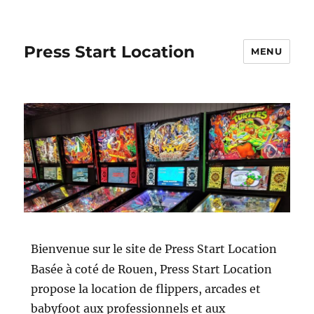
Press Start Location
MENU
Bienvenue sur le site de Press Start Location
Basée à coté de Rouen, Press Start Location
propose la location de flippers, arcades et
babyfoot aux professionnels et aux