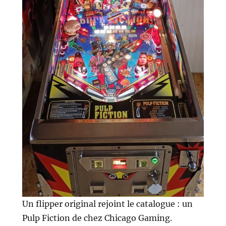
Un flipper original rejoint le catalogue : un
Pulp Fiction de chez Chicago Gaming.