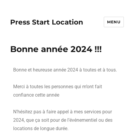
Press Start Location
MENU
Bonne année 2024 !!!
Bonne et heureuse année 2024 à toutes et à tous.
Merci à toutes les personnes qui m’ont fait
confiance cette année
N’hésitez pas à faire appel à mes services pour
2024, que ça soit pour de l’événementiel ou des
locations de longue durée.