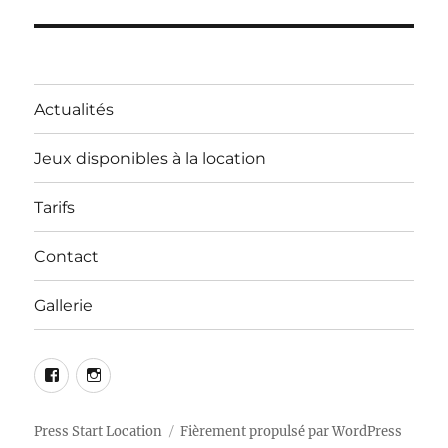
Actualités
Jeux disponibles à la location
Tarifs
Contact
Gallerie
Press Start Location
Fièrement propulsé par WordPress