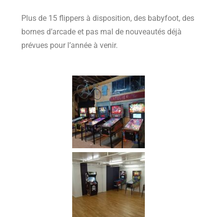
Plus de 15 flippers à disposition, des babyfoot, des
bornes d’arcade et pas mal de nouveautés déjà
prévues pour l’année à venir.