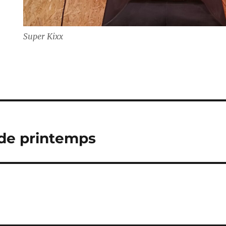
Super Kixx
de printemps