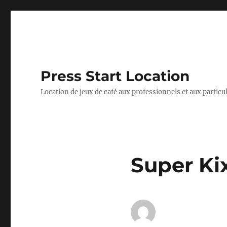
Press Start Location
Location de jeux de café aux professionnels et aux particu
Super Ki