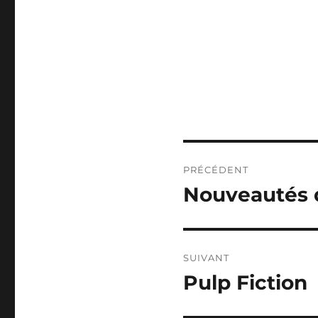
PRÉCÉDENT
Nouveautés 
SUIVANT
Pulp Fiction