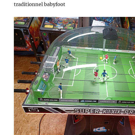
traditionnel babyfoot